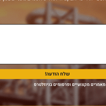
מאמרים מקצועיים ופרסומים בניוזלטרס