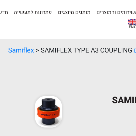
שירותים והמוצרים
מותגים מיוצגים
פתרונות לתעשייה
חדשו
EN
S
> SAMIFLEX TYPE A3 COUPLING
SAMI