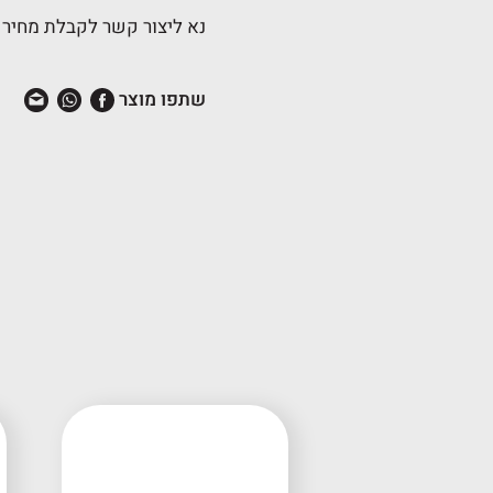
נא ליצור קשר לקבלת מחיר 
שתפו מוצר