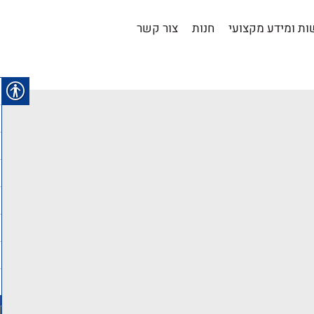
ת ומידע מקצועי
חנות
צור קשר