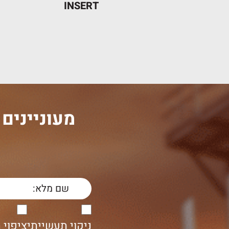
INSERT
מעוניינים
ה
ניקוי תעשייתי
ציפוי 