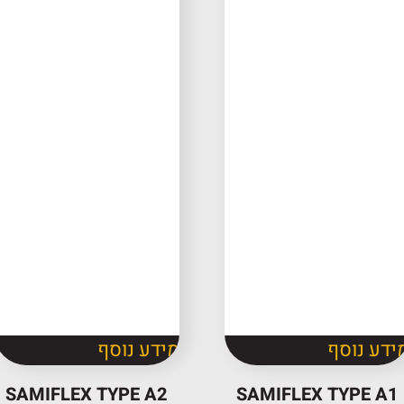
ידע נוסף
מידע נוסף
SAMIFLEX TYPE A2
SAMIFLEX TYPE A1