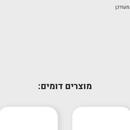
מעודכן
מוצרים דומים: