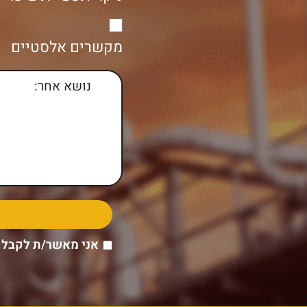
מקשרים אלסטיים
אני מאשר/ת לקבל 