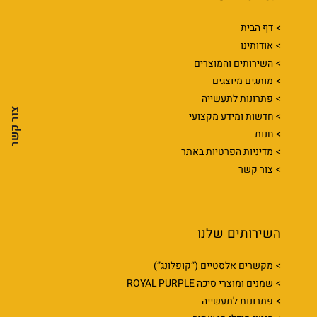
דף הבית
אודותינו
השירותים והמוצרים
מותגים מיוצגים
פתרונות לתעשייה
צור קשר
חדשות ומידע מקצועי
חנות
מדיניות הפרטיות באתר
צור קשר
השירותים שלנו
מקשרים אלסטיים (“קופלונג”)
שמנים ומוצרי סיכה ROYAL PURPLE
פתרונות לתעשייה