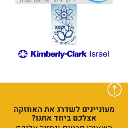
מעוניינים לשדרג את האחזקה
אצלכם ביחד אתנו?