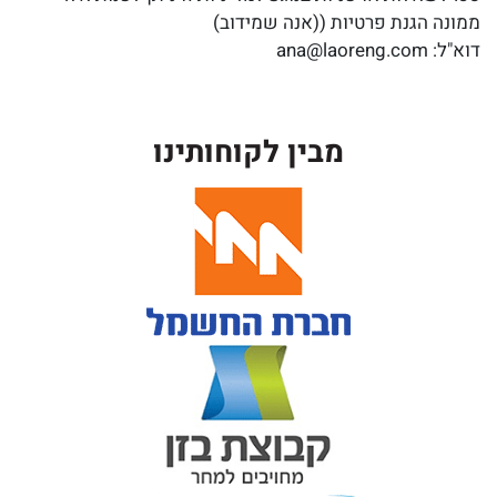
ממונה הגנת פרטיות ((אנה שמידוב)
דוא"ל: ana@laoreng.com
מבין לקוחותינו