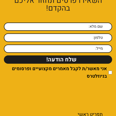
השאירו פרטים ונחזור אליכם
בהקדם!
אני מאשר/ת לקבל מאמרים מקצועיים ופרסומים
בניוזלטרס
תפריט ראשי