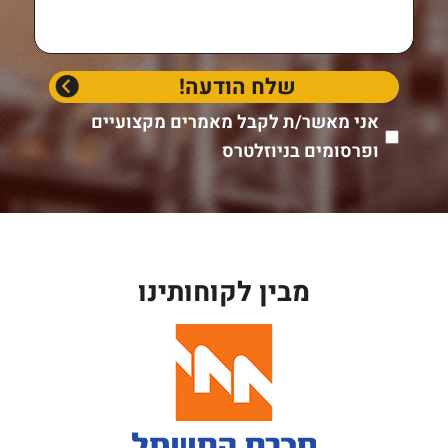
אני מאשר/ת לקבל מאמרים מקצועיים
ופרסומים בניוזלטרס
מבין לקוחותינו