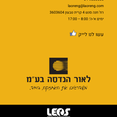
laoreng@laoreng.com
רח’ חנה סנש 4 קרית טבעון 3603604
ימים א׳-ה׳: 8:00 – 17:00
עשו לנו לייק