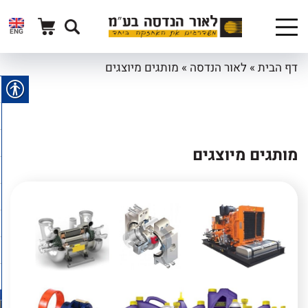
ENG
דף הבית
»
לאור הנדסה
»
מותגים מיוצגים
מותגים מיוצגים