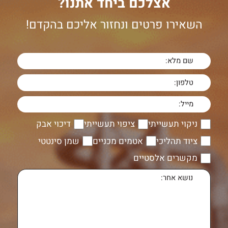
אצלכם ביחד אתנו?
השאירו פרטים ונחזור אליכם בהקדם!
ניקוי תעשייתי
ציפוי תעשייתי
דיכוי אבק
ציוד תהליכי
אטמים מכניים
שמן סינטטי
מקשרים אלסטיים