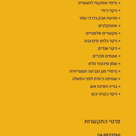
ציפוי אפוקסי לתעשייה
ניקוי כימי
מניעת אבק בדרכי עפר
אוטוקלבים
מקשרים אלסטיים
ניקוי בלחץ מים גבוה
ניקוי אגדים
אטמים מכניים
שמן סינטטי מלא
ציפויי מגן וצביעה תעשייתית
שטיפה כימית לפני הפעלה
בנייה חסינת אש
ניקוי בקרח יבש
פרטי התקשרות
04-9833566