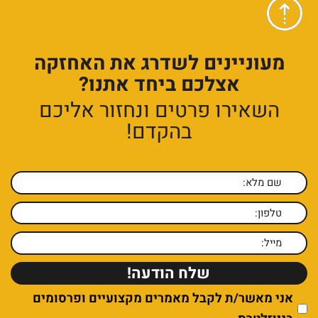
מעוניינים לשדרג את האחזקה
אצלכם ביחד אתנו?
השאירו פרטים ונחזור אליכם
בהקדם!
אני מאשר/ת לקבל מאמרים מקצועיים ופרסומים