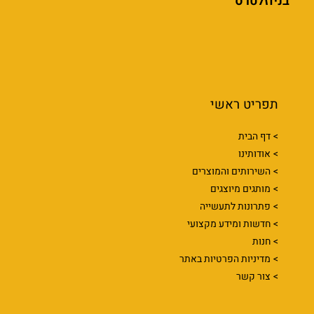
בניוזלטרס
תפריט ראשי
דף הבית
אודותינו
השירותים והמוצרים
מותגים מיוצגים
פתרונות לתעשייה
חדשות ומידע מקצועי
חנות
מדיניות הפרטיות באתר
צור קשר