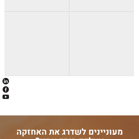
מעוניינים לשדרג את האחזקה