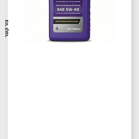
צור קשר