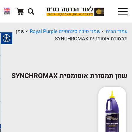
ENG
עמוד הבית
>
שמני סיכה סינתטיים Royal Purple
> שמן
תמסורת אוטומטית SYNCHROMAX
שמן תמסורת אוטומטית SYNCHROMAX