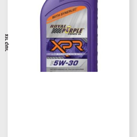
צור קשר