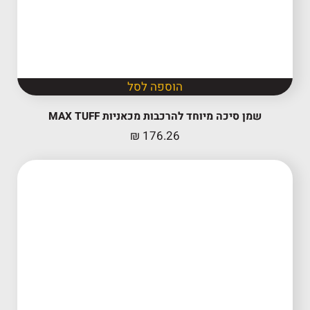
הוספה לסל
שמן סיכה מיוחד להרכבות מכאניות MAX TUFF
₪
176.26