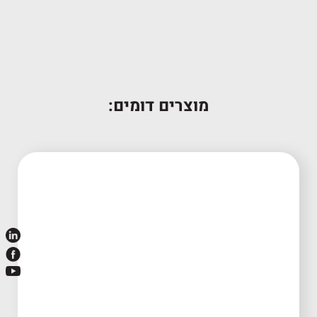
15W40
מוצרים דומים: