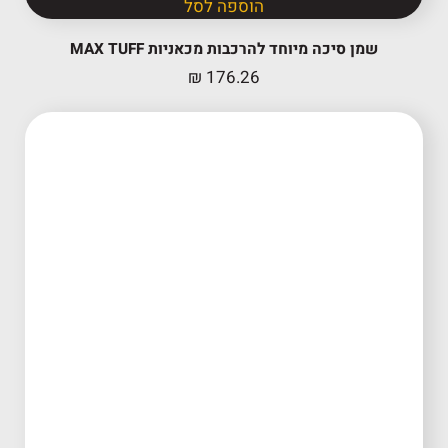
הוספה לסל
שמן סיכה מיוחד להרכבות מכאניות MAX TUFF
₪
176.26