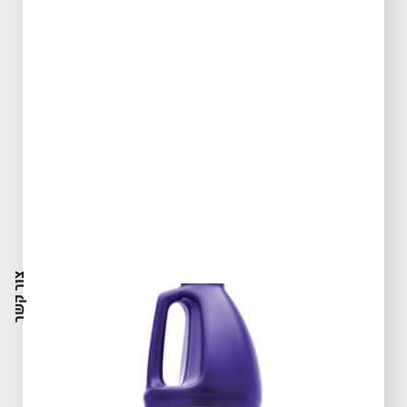
צור קשר