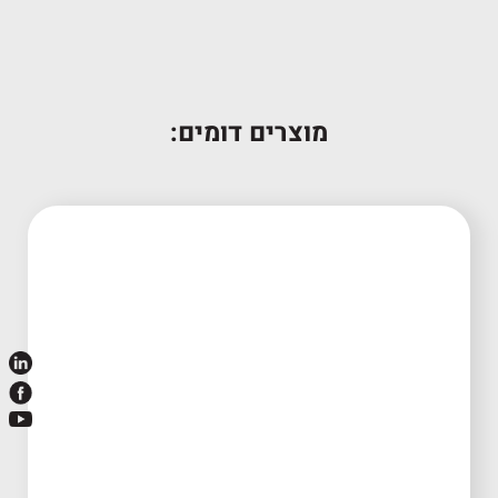
מוצרים דומים: