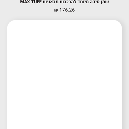
שמן סיכה מיוחד להרכבות מכאניות MAX TUFF
₪
176.26