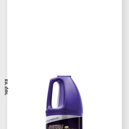
צור קשר