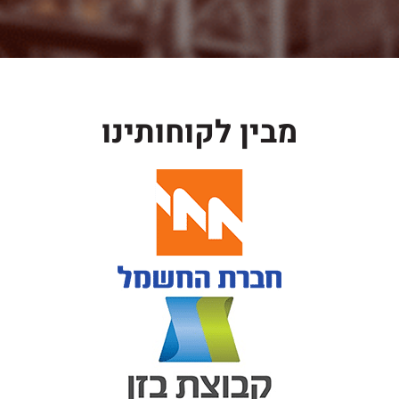
מבין לקוחותינו