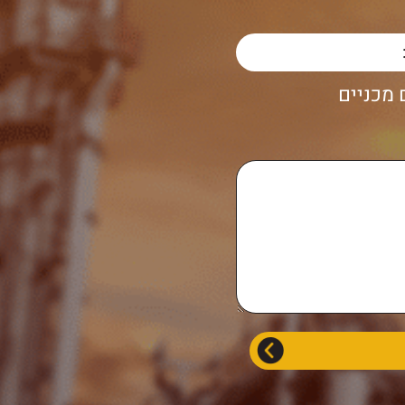
מכניים