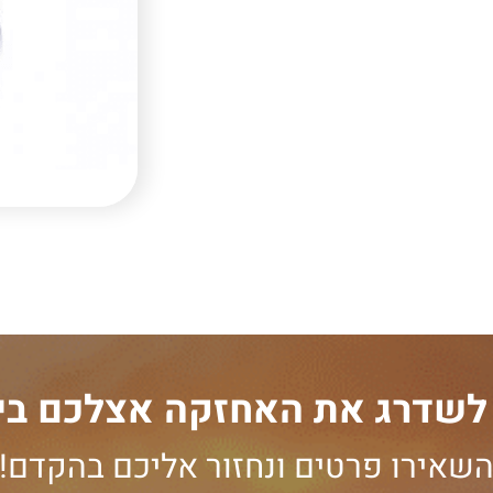
 לשדרג את האחזקה אצלכם בי
שאירו פרטים ונחזור אליכם בהקדם!