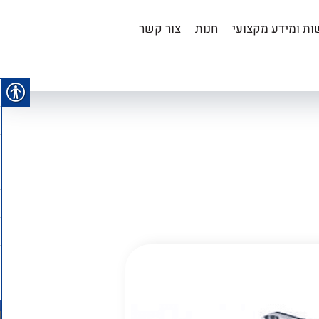
ת ומידע מקצועי
חנות
צור קשר