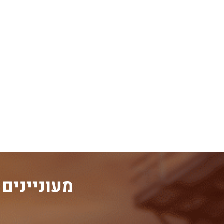
מעוניינים
ה