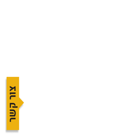
צור קשר