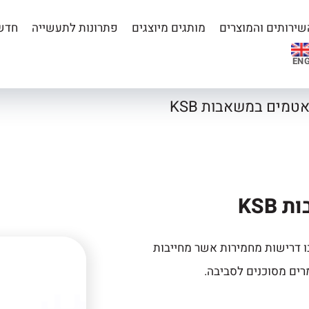
שירותים והמוצרים
מותגים מיוצגים
פתרונות לתעשייה
חדשו
EN
טמים במשאבות KSB
KSB
 דרישות מחמירות אשר מחייבות
רים מסוכנים לסביבה.