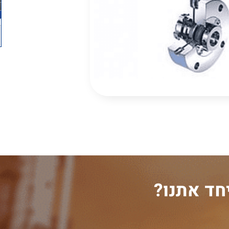
חד אתנו?