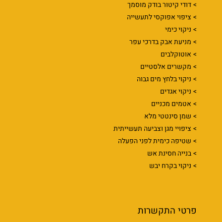
דודי קיטור בודק מוסמך
ציפוי אפוקסי לתעשייה
ניקוי כימי
מניעת אבק בדרכי עפר
אוטוקלבים
מקשרים אלסטיים
ניקוי בלחץ מים גבוה
ניקוי אגדים
אטמים מכניים
שמן סינטטי מלא
ציפויי מגן וצביעה תעשייתית
שטיפה כימית לפני הפעלה
בנייה חסינת אש
ניקוי בקרח יבש
פרטי התקשרות