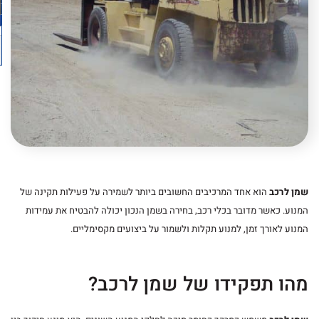
שמן לרכב
הוא אחד המרכיבים החשובים ביותר לשמירה על פעילות תקינה של
המנוע. כאשר מדובר בכלי רכב, בחירה בשמן הנכון יכולה להבטיח את עמידות
המנוע לאורך זמן, למנוע תקלות ולשמור על ביצועים מקסימליים.
מהו תפקידו של שמן לרכב?