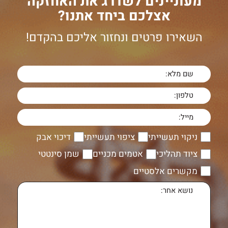
מעוניינים לשדרג את האחזקה
אצלכם ביחד אתנו?
השאירו פרטים ונחזור אליכם בהקדם!
ניקוי תעשייתי
ציפוי תעשייתי
דיכוי אבק
ציוד תהליכי
אטמים מכניים
שמן סינטטי
מקשרים אלסטיים