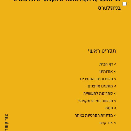
בניוזלטרס
תפריט ראשי
דף הבית
אודותינו
השירותים והמוצרים
מותגים מיוצגים
פתרונות לתעשייה
חדשות ומידע מקצועי
חנות
מדיניות הפרטיות באתר
צור קשר
צור קשר