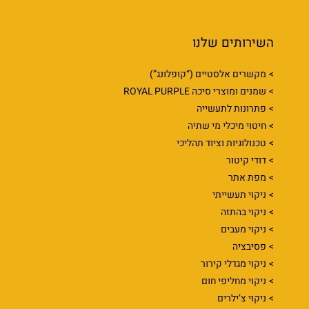
השירותים שלנו
מקשרים אלסטיים (“קופלונג”)
שמנים ומוצרי סיכה ROYAL PURPLE
פתרונות לתעשייה
חיטוי מיכלי מי שתיה
טכנולוגיות וציוד תהליכי
דודי קיטור
מפת אתר
ניקוי תעשייתי
ניקוי בהתזה
ניקוי מעבים
פסיבציה
ניקוי מגדלי קירור
ניקוי מחליפי חום
ניקוי צ’ילרים