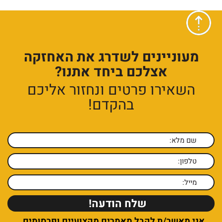
מעוניינים לשדרג את האחזקה
אצלכם ביחד אתנו?
השאירו פרטים ונחזור אליכם
בהקדם!
אני מאשר/ת לקבל מאמרים מקצועיים ופרסומים