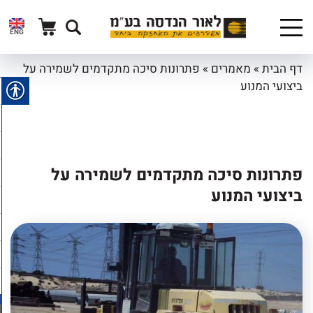
ENG
דף הבית
»
מאמרים
»
פתרונות סיכה מתקדמים לשמירה על
ביצועי המנוע
פתרונות סיכה מתקדמים לשמירה על
ביצועי המנוע