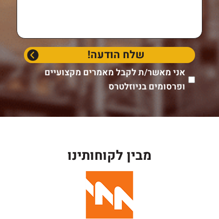
אני מאשר/ת לקבל מאמרים מקצועיים
ופרסומים בניוזלטרס
מבין לקוחותינו