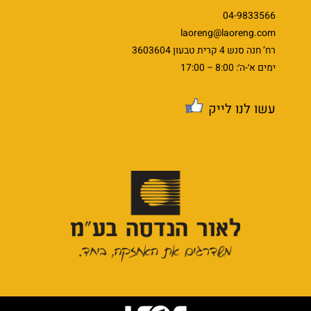
04-9833566
laoreng@laoreng.com
רח’ חנה סנש 4 קרית טבעון 3603604
ימים א׳-ה׳: 8:00 – 17:00
עשו לנו לייק