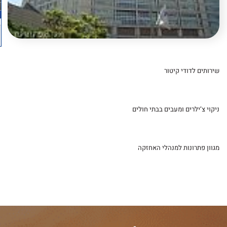
שירותים לדודי קיטור
ניקוי צ’ילרים ומעבים בבתי חולים
מגוון פתרונות למנהלי האחזקה