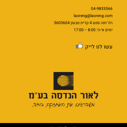
04-9833566
laoreng@laoreng.com
רח’ חנה סנש 4 קרית טבעון 3603604
ימים א׳-ה׳: 8:00 – 17:00
עשו לנו לייק