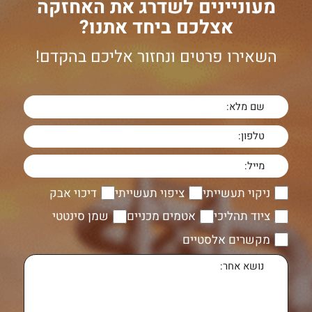
מעוניינים לשדרג את האחזקה
אצלכם ביחד אתנו?
השאירו פרטים ונחזור אליכם בהקדם!
ניקוי תעשייתי
ציפוי תעשייתי
דיכוי אבק
ציוד תהליכי
אטמים מכניים
שמן סינטטי
מקשרים אלסטיים