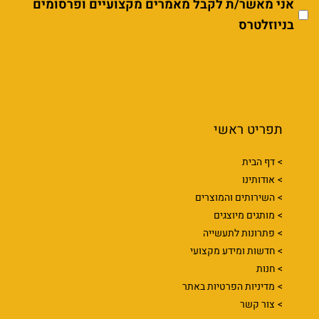
אני מאשר/ת לקבל מאמרים מקצועיים ופרסומים
בניוזלטרס
תפריט ראשי
דף הבית
אודותינו
השירותים והמוצרים
מותגים מיוצגים
פתרונות לתעשייה
חדשות ומידע מקצועי
חנות
מדיניות הפרטיות באתר
צור קשר