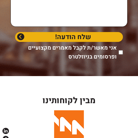
אני מאשר/ת לקבל מאמרים מקצועיים
ופרסומים בניוזלטרס
מבין לקוחותינו