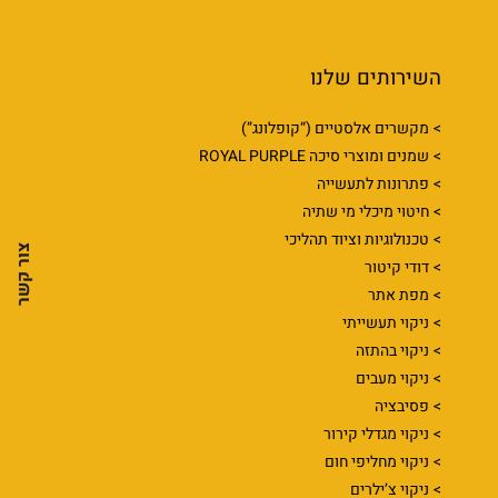
השירותים שלנו
מקשרים אלסטיים (“קופלונג”)
שמנים ומוצרי סיכה ROYAL PURPLE
פתרונות לתעשייה
חיטוי מיכלי מי שתיה
טכנולוגיות וציוד תהליכי
צור קשר
דודי קיטור
מפת אתר
ניקוי תעשייתי
ניקוי בהתזה
ניקוי מעבים
פסיבציה
ניקוי מגדלי קירור
ניקוי מחליפי חום
ניקוי צ’ילרים