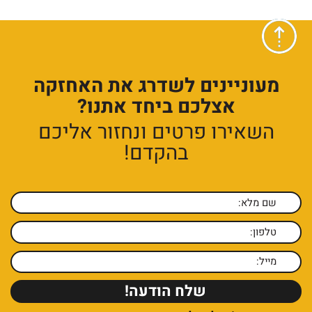
מעוניינים לשדרג את האחזקה
אצלכם ביחד אתנו?
השאירו פרטים ונחזור אליכם
בהקדם!