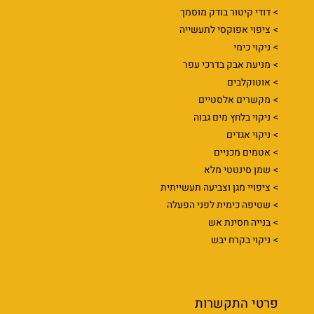
דודי קיטור בודק מוסמך
ציפוי אפוקסי לתעשייה
ניקוי כימי
מניעת אבק בדרכי עפר
אוטוקלבים
מקשרים אלסטיים
ניקוי בלחץ מים גבוה
ניקוי אגדים
אטמים מכניים
שמן סינטטי מלא
ציפויי מגן וצביעה תעשייתית
שטיפה כימית לפני הפעלה
בנייה חסינת אש
ניקוי בקרח יבש
פרטי התקשרות