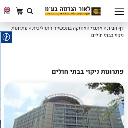
ENG
דף הבית
»
אתגרי האחזקה בתעשייה התהליכית
»
פתרונות
ניקוי בבתי חולים
פתרונות ניקוי בבתי חולים