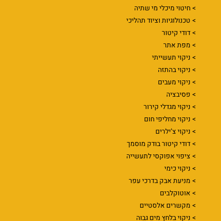
חיטוי מיכלי מי שתיה
טכנולוגיות וציוד תהליכי
דודי קיטור
מפת אתר
ניקוי תעשייתי
ניקוי בהתזה
ניקוי מעבים
פסיבציה
ניקוי מגדלי קירור
ניקוי מחליפי חום
ניקוי צ’ילרים
דודי קיטור בודק מוסמך
ציפוי אפוקסי לתעשייה
ניקוי כימי
מניעת אבק בדרכי עפר
אוטוקלבים
מקשרים אלסטיים
ניקוי בלחץ מים גבוה