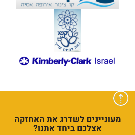
מעוניינים לשדרג את האחזקה
אצלכם ביחד אתנו?