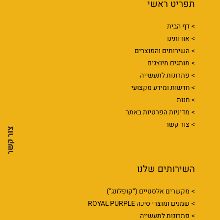
תפריט ראשי
דף הבית
אודותינו
השירותים והמוצרים
מותגים מיוצגים
פתרונות לתעשייה
חדשות ומידע מקצועי
חנות
מדיניות הפרטיות באתר
צור קשר
צור קשר
השירותים שלנו
מקשרים אלסטיים (“קופלונג”)
שמנים ומוצרי סיכה ROYAL PURPLE
פתרונות לתעשייה