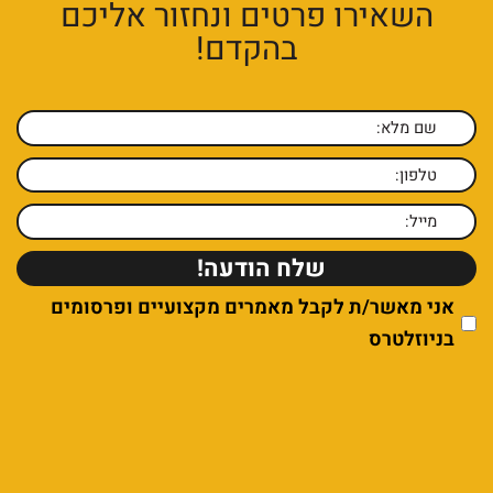
השאירו פרטים ונחזור אליכם
בהקדם!
אני מאשר/ת לקבל מאמרים מקצועיים ופרסומים
בניוזלטרס