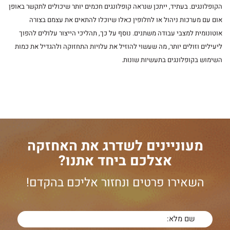
הקופלונגים. בעתיד, ייתכן שנראה קופלונגים חכמים יותר שיכולים לתקשר באופן
אום עם מערכות ניהול או לחלופין כאלו שיוכלו להתאים את עצמם בצורה
אוטונומית למצבי עבודה משתנים. נוסף על כך, תהליכי הייצור עלולים להפוך
ליעילים וזולים יותר, מה שעשוי להוזיל את עלויות התחזוקה ולהגדיל את כמות
השימוש בקופלונגים בתעשיות שונות.
מעוניינים לשדרג את האחזקה
אצלכם ביחד אתנו?
השאירו פרטים ונחזור אליכם בהקדם!