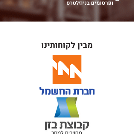
ופרסומים בניוזלטרס
מבין לקוחותינו