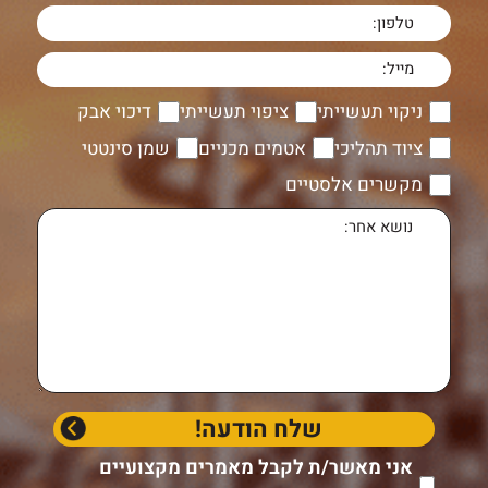
ניקוי תעשייתי
ציפוי תעשייתי
דיכוי אבק
ציוד תהליכי
אטמים מכניים
שמן סינטטי
מקשרים אלסטיים
אני מאשר/ת לקבל מאמרים מקצועיים