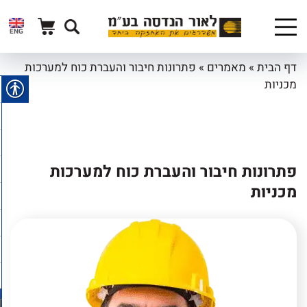
ENG
דף הבית
»
מאמרים
»
פתרונות חיבור והעברת כוח למערכות
מכניות
פתרונות חיבור והעברת כוח למערכות
מכניות