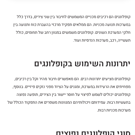
קופלונגים
הם רכיבים מכניים המשמשים לחיבור בין שני צירים, בדרך כלל
במערכות תנועה מכניות. הם ממלאים תפקיד מרכזי בהעברת כוח ותנועה בין
חלקי המערכת השונים. קופלונגים משמשים במגוון רחב של תחומים, כולל
תעשייה, רכב, מערכות הנדסיות ועוד.
יתרונות השימוש בקופלונגים
קופלונגים מציעים יתרונות רבים. הם מאפשרים חיבור מהיר וקל בין רכיבים,
מפחיתים את הרעידות במערכת, ומגנים על הציוד מפני נזקים פיזיים. בנוסף,
קופלונגים יכולים לשמש לפיצוי על חוסר יישור בין הצירים, תופעה נפוצה
בתעשיות רבות. עמידותם ויכולותיהם המגוונות משפרים את התפקוד הכולל של
מערכות מכניות רבות.
סוגי קופלונגים נפוצים