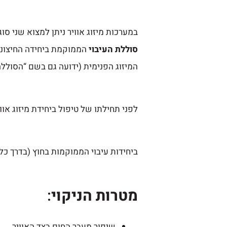
במערכות מיזוג אוויר ניתן למצוא שני סוג
סוללת העיבוי
הממוקמת ביחידה החיצוני
המיזוג הפנימית (ידועה גם בשם “הסוללה
לפני תחילתו של טיפול ביחידת מיזוג אוו
ביחידות עיבוי הממוקמות בחוץ (בדרך כל
מטרות הניקוי
:
שיפור מעבר החום בצד האוויר.