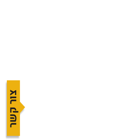
צור קשר