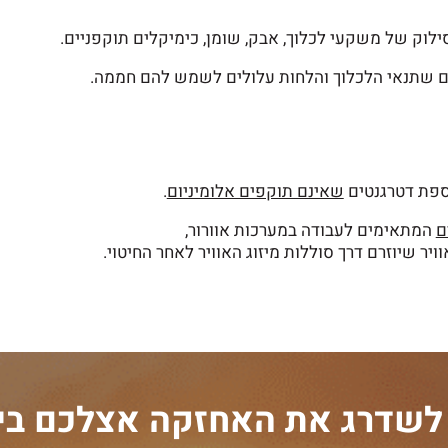
לוק של משקעי לכלוך, אבק, שומן, כימיקלים תוקפניים.
ים שתנאי הלכלוך והלחות עלולים לשמש להם חממה.
וספת דטרגנטים
שאינם תוקפים אלומיניום
.
ם
המתאימים לעבודה במערכות אוורור,
ר שיוזרם דרך סוללות מיזוג האוויר לאחר החיטוי.
 לשדרג את האחזקה אצלכם בי