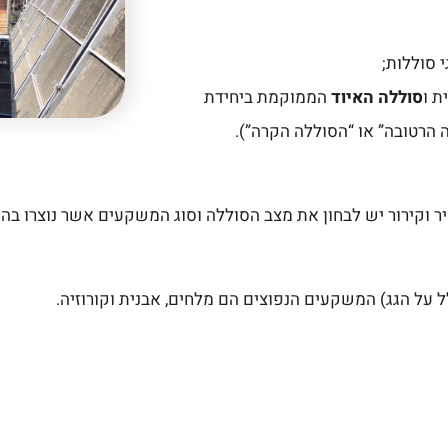
י סוללות;
ת ו
סוללה האיוד
הממוקמת ביחידת
 הרטובה” או “הסוללה הקרה”).
יר וקירור יש לבחון את מצב הסוללה וסוג המשקעים אשר נוצרו בה.
ל על הגג) המשקעים הנפוצים הם מלחים, אבנית וקורוזיה.