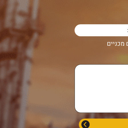
מכניים