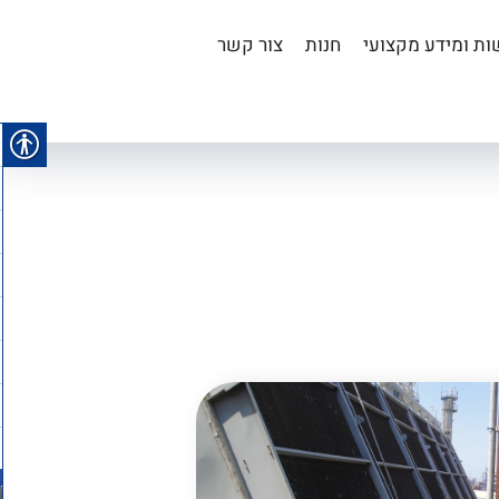
ת ומידע מקצועי
חנות
צור קשר