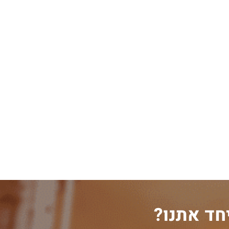
חד אתנו?