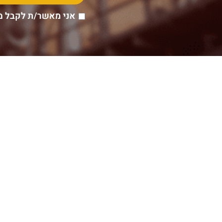
אני מאשר/ת לקבל מ