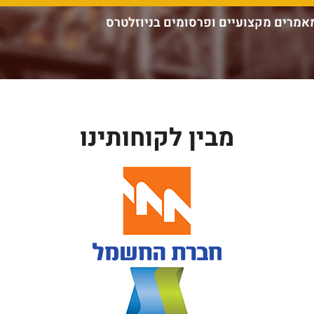
אמרים מקצועיים ופרסומים בניוזלטרס
מבין לקוחותינו