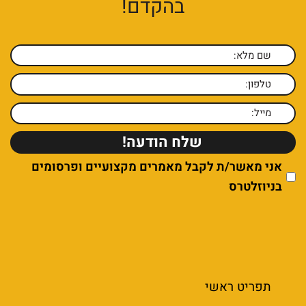
בהקדם!
אני מאשר/ת לקבל מאמרים מקצועיים ופרסומים
בניוזלטרס
תפריט ראשי