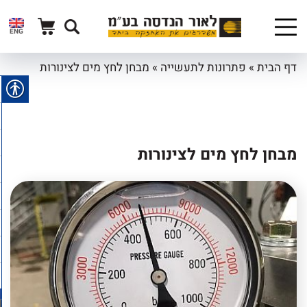
ENG
דף הבית
»
פתרונות לתעשייה
»
מבחן לחץ מים לצינורות
מבחן לחץ מים לצינורות