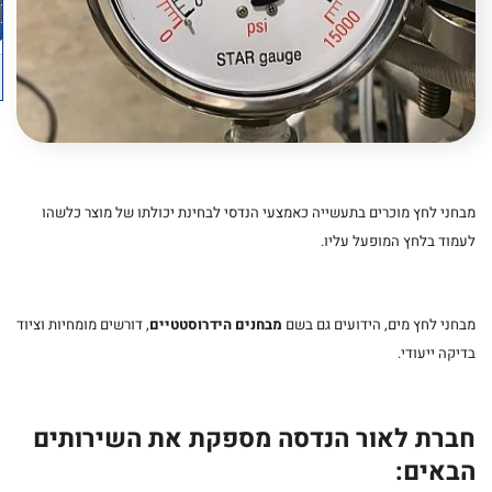
מבחני לחץ מוכרים בתעשייה כאמצעי הנדסי לבחינת יכולתו של מוצר כלשהו
לעמוד בלחץ המופעל עליו.
מבחני לחץ מים, הידועים גם בשם
מבחנים הידרוסטטיים
, דורשים מומחיות וציוד
בדיקה ייעודי.
חברת לאור הנדסה מספקת את השירותים
הבאים: