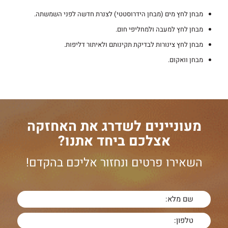
מבחן לחץ מים (מבחן הידרוסטטי) לצנרת חדשה לפני השמשתה.
מבחן לחץ למעבה ולמחליפי חום.
מבחן לחץ צינורות לבדיקת תקינותם ולאיתור דליפות.
מבחן וואקום.
מעוניינים לשדרג את האחזקה
אצלכם ביחד אתנו?
השאירו פרטים ונחזור אליכם בהקדם!