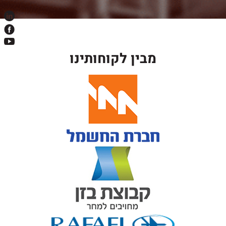
מבין לקוחותינו