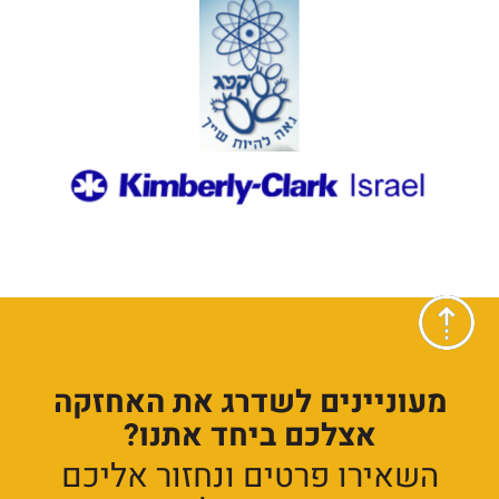
מעוניינים לשדרג את האחזקה
אצלכם ביחד אתנו?
השאירו פרטים ונחזור אליכם