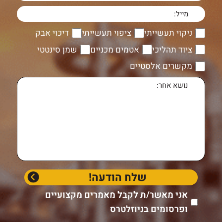
ניקוי תעשייתי
ציפוי תעשייתי
דיכוי אבק
ציוד תהליכי
אטמים מכניים
שמן סינטטי
מקשרים אלסטיים
אני מאשר/ת לקבל מאמרים מקצועיים
ופרסומים בניוזלטרס