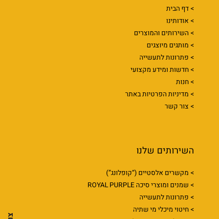
דף הבית
אודותינו
השירותים והמוצרים
מותגים מיוצגים
פתרונות לתעשייה
חדשות ומידע מקצועי
חנות
מדיניות הפרטיות באתר
צור קשר
השירותים שלנו
מקשרים אלסטיים (“קופלונג”)
שמנים ומוצרי סיכה ROYAL PURPLE
פתרונות לתעשייה
חיטוי מיכלי מי שתיה