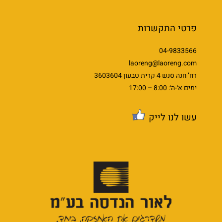
פרטי התקשרות
04-9833566
laoreng@laoreng.com
רח’ חנה סנש 4 קרית טבעון 3603604
ימים א׳-ה׳: 8:00 – 17:00
עשו לנו לייק