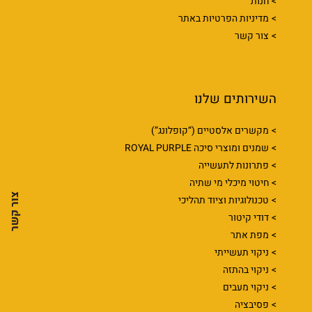
חנות
מדיניות הפרטיות באתר
צור קשר
השירותים שלנו
מקשרים אלסטיים (“קופלונג”)
שמנים ומוצרי סיכה ROYAL PURPLE
פתרונות לתעשייה
חיטוי מיכלי מי שתיה
צור קשר
טכנולוגיות וציוד תהליכי
דודי קיטור
מפת אתר
ניקוי תעשייתי
ניקוי בהתזה
ניקוי מעבים
פסיבציה