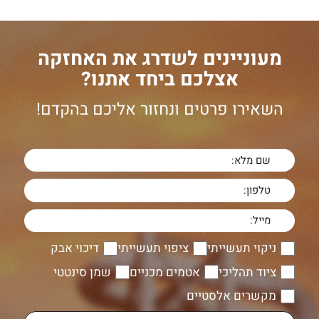
מעוניינים לשדרג את האחזקה
אצלכם ביחד אתנו?
השאירו פרטים ונחזור אליכם בהקדם!
ניקוי תעשייתי
ציפוי תעשייתי
דיכוי אבק
ציוד תהליכי
אטמים מכניים
שמן סינטטי
מקשרים אלסטיים