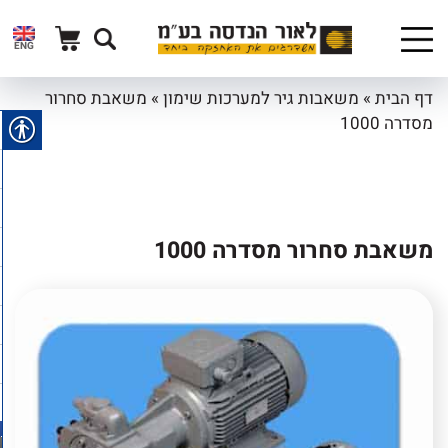
ENG
דף הבית
»
משאבות גיר למערכות שימון
»
משאבת סחרור
מסדרה 1000
משאבת סחרור מסדרה 1000