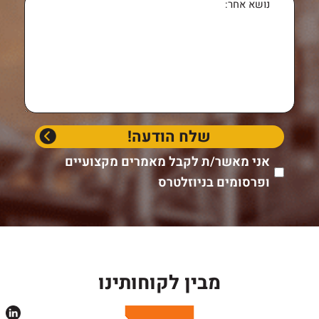
אני מאשר/ת לקבל מאמרים מקצועיים
ופרסומים בניוזלטרס
מבין לקוחותינו