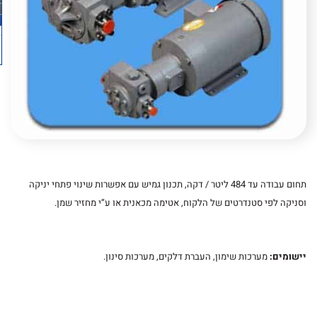
תחום עבודה עד 484 ליטר / דקה, תכנון גמיש עם אפשרות שינוי פתחי יניקה
וסניקה לפי סטנדרטים של הלקוח, אטימה מכאנית או ע”י מחזיר שמן.
יישומים:
מערכות שימון, העברת דלקים, מערכות סינון.