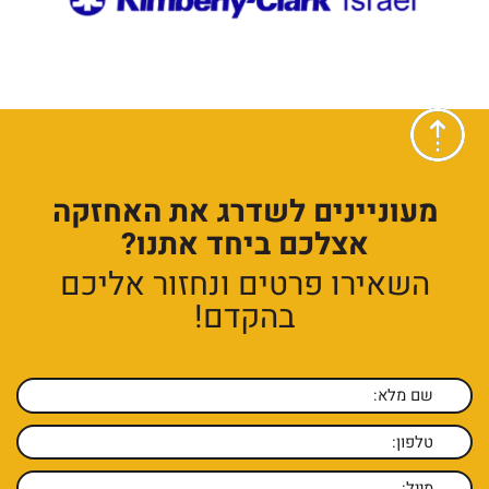
מעוניינים לשדרג את האחזקה
אצלכם ביחד אתנו?
השאירו פרטים ונחזור אליכם
בהקדם!