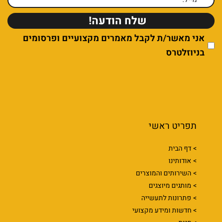
אני מאשר/ת לקבל מאמרים מקצועיים ופרסומים
בניוזלטרס
תפריט ראשי
דף הבית
אודותינו
השירותים והמוצרים
מותגים מיוצגים
פתרונות לתעשייה
חדשות ומידע מקצועי