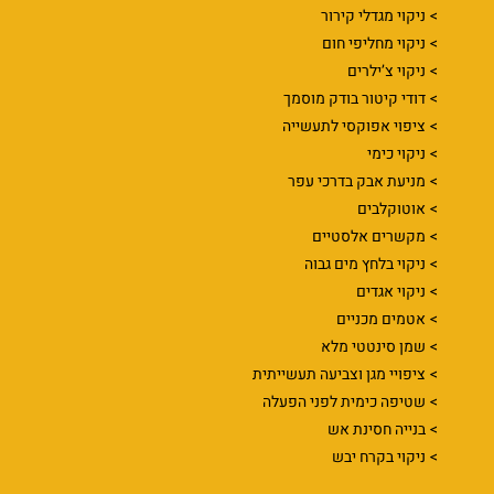
ניקוי מגדלי קירור
ניקוי מחליפי חום
ניקוי צ’ילרים
דודי קיטור בודק מוסמך
ציפוי אפוקסי לתעשייה
ניקוי כימי
מניעת אבק בדרכי עפר
אוטוקלבים
מקשרים אלסטיים
ניקוי בלחץ מים גבוה
ניקוי אגדים
אטמים מכניים
שמן סינטטי מלא
ציפויי מגן וצביעה תעשייתית
שטיפה כימית לפני הפעלה
בנייה חסינת אש
ניקוי בקרח יבש