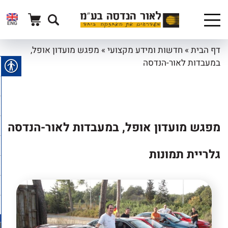
ENG
דף הבית
»
חדשות ומידע מקצועי
»
מפגש מועדון אופל,
במעבדות לאור-הנדסה
מפגש מועדון אופל, במעבדות לאור-הנדסה
גלריית תמונות