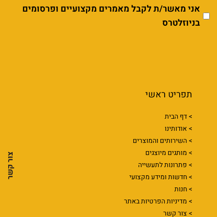
אני מאשר/ת לקבל מאמרים מקצועיים ופרסומים
בניוזלטרס
תפריט ראשי
דף הבית
אודותינו
השירותים והמוצרים
מותגים מיוצגים
צור קשר
פתרונות לתעשייה
חדשות ומידע מקצועי
חנות
מדיניות הפרטיות באתר
צור קשר