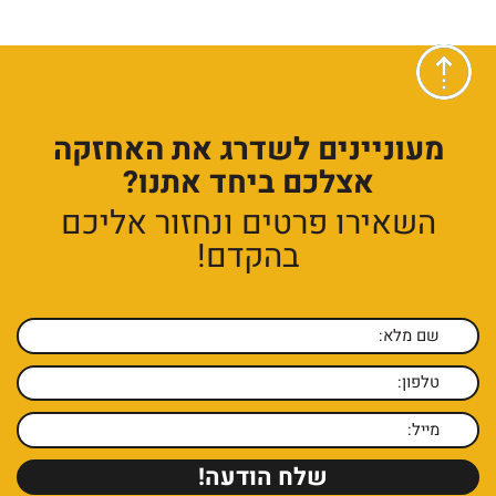
מעוניינים לשדרג את האחזקה
אצלכם ביחד אתנו?
השאירו פרטים ונחזור אליכם
בהקדם!