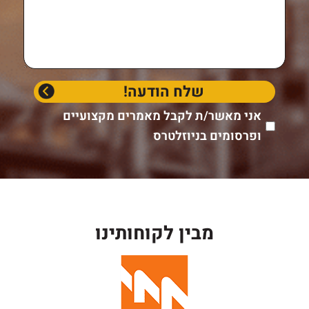
אני מאשר/ת לקבל מאמרים מקצועיים
ופרסומים בניוזלטרס
מבין לקוחותינו