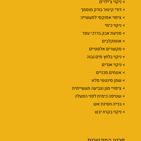
ניקוי צ’ילרים
דודי קיטור בודק מוסמך
ציפוי אפוקסי לתעשייה
ניקוי כימי
מניעת אבק בדרכי עפר
אוטוקלבים
מקשרים אלסטיים
ניקוי בלחץ מים גבוה
ניקוי אגדים
אטמים מכניים
שמן סינטטי מלא
ציפויי מגן וצביעה תעשייתית
שטיפה כימית לפני הפעלה
בנייה חסינת אש
ניקוי בקרח יבש
פרטי התקשרות