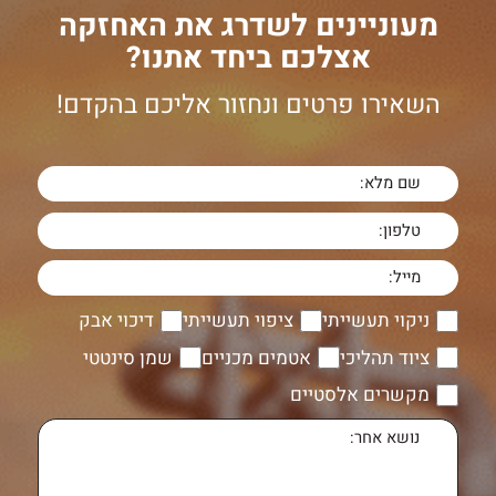
מעוניינים לשדרג את האחזקה
אצלכם ביחד אתנו?
השאירו פרטים ונחזור אליכם בהקדם!
ניקוי תעשייתי
ציפוי תעשייתי
דיכוי אבק
ציוד תהליכי
אטמים מכניים
שמן סינטטי
מקשרים אלסטיים