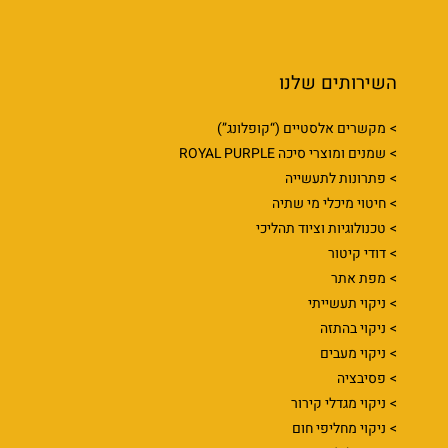
השירותים שלנו
מקשרים אלסטיים (“קופלונג”)
שמנים ומוצרי סיכה ROYAL PURPLE
פתרונות לתעשייה
חיטוי מיכלי מי שתיה
טכנולוגיות וציוד תהליכי
דודי קיטור
מפת אתר
ניקוי תעשייתי
ניקוי בהתזה
ניקוי מעבים
פסיבציה
ניקוי מגדלי קירור
ניקוי מחליפי חום