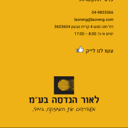
04-9833566
laoreng@laoreng.com
רח’ חנה סנש 4 קרית טבעון 3603604
ימים א׳-ה׳: 8:00 – 17:00
עשו לנו לייק