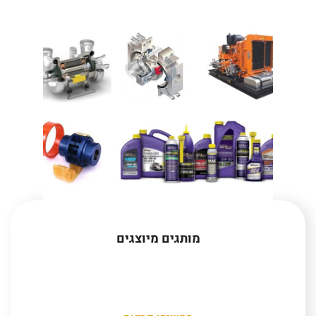
מותגים מיוצגים