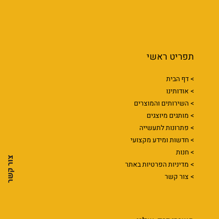
תפריט ראשי
דף הבית
אודותינו
השירותים והמוצרים
מותגים מיוצגים
פתרונות לתעשייה
חדשות ומידע מקצועי
חנות
צור קשר
מדיניות הפרטיות באתר
צור קשר