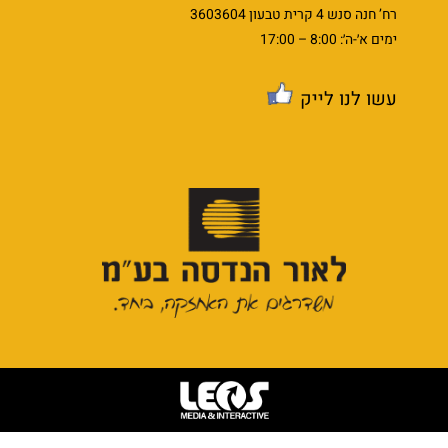
רח’ חנה סנש 4 קרית טבעון 3603604
ימים א׳-ה׳: 8:00 – 17:00
עשו לנו לייק