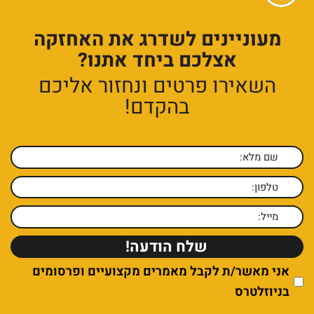
מעוניינים לשדרג את האחזקה
אצלכם ביחד אתנו?
השאירו פרטים ונחזור אליכם
בהקדם!
אני מאשר/ת לקבל מאמרים מקצועיים ופרסומים
בניוזלטרס