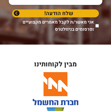
אני מאשר/ת לקבל מאמרים מקצועיים
ופרסומים בניוזלטרס
מבין לקוחותינו