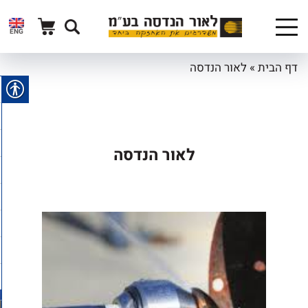
ENG
דף הבית
»
לאור הנדסה
לאור הנדסה