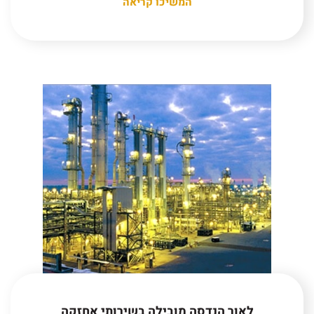
המשיכו קריאה
לאור הנדסה מובילה בשירותי אחזקה