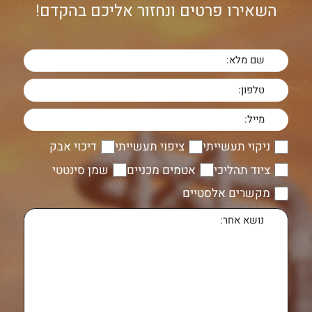
השאירו פרטים ונחזור אליכם בהקדם!
ניקוי תעשייתי
ציפוי תעשייתי
דיכוי אבק
ציוד תהליכי
אטמים מכניים
שמן סינטטי
מקשרים אלסטיים