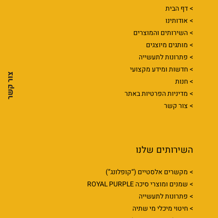
דף הבית
אודותינו
השירותים והמוצרים
מותגים מיוצגים
פתרונות לתעשייה
חדשות ומידע מקצועי
צור קשר
חנות
מדיניות הפרטיות באתר
צור קשר
השירותים שלנו
מקשרים אלסטיים (“קופלונג”)
שמנים ומוצרי סיכה ROYAL PURPLE
פתרונות לתעשייה
חיטוי מיכלי מי שתיה