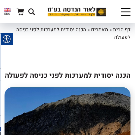
ENG
דף הבית
»
מאמרים
»
הכנה יסודית למערכות לפני כניסה
לפעולה
הכנה יסודית למערכות לפני כניסה לפעולה