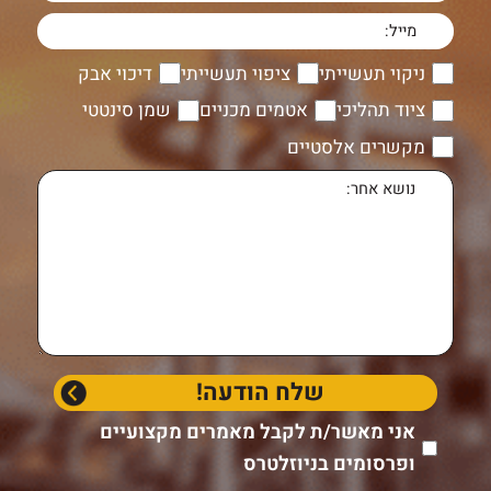
ניקוי תעשייתי
ציפוי תעשייתי
דיכוי אבק
ציוד תהליכי
אטמים מכניים
שמן סינטטי
מקשרים אלסטיים
אני מאשר/ת לקבל מאמרים מקצועיים
ופרסומים בניוזלטרס