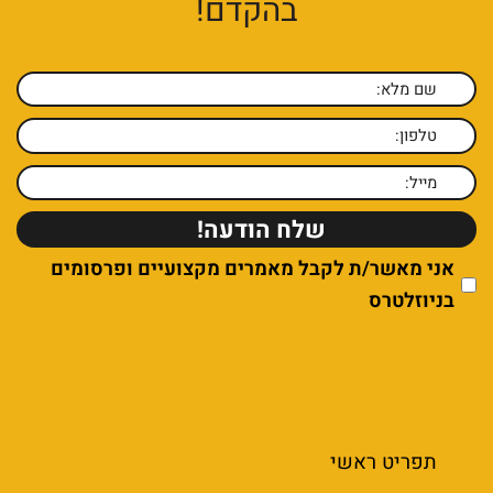
בהקדם!
אני מאשר/ת לקבל מאמרים מקצועיים ופרסומים
בניוזלטרס
תפריט ראשי