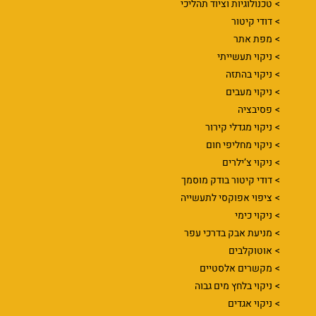
טכנולוגיות וציוד תהליכי
דודי קיטור
מפת אתר
ניקוי תעשייתי
ניקוי בהתזה
ניקוי מעבים
פסיבציה
ניקוי מגדלי קירור
ניקוי מחליפי חום
ניקוי צ’ילרים
דודי קיטור בודק מוסמך
ציפוי אפוקסי לתעשייה
ניקוי כימי
מניעת אבק בדרכי עפר
אוטוקלבים
מקשרים אלסטיים
ניקוי בלחץ מים גבוה
ניקוי אגדים