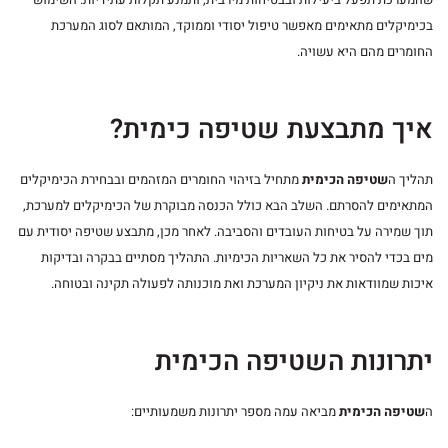
בכימיקלים מתאימים מאפשר טיפול יסודי וממוקד, המותאם לסוג המערכת
החומרים מהם היא עשויה.
איך מתבצעת שטיפה כימית?
תהליך ה
שטיפה הכימית
מתחיל בזיהוי החומרים המזהמים ובבחירת הכימיקלים
המתאימים להסרתם. השלב הבא כולל הכנסה מבוקרת של הכימיקלים למערכת,
תוך שמירה על בטיחות העובדים והסביבה. לאחר מכן, מתבצע שטיפה יסודית עם
מים בכדי להסיר את כל השאריות הכימיות. התהליך מסתיים בבקרה ובדיקות
איכות שמוודאות את ניקיון המערכת ואת מוכנותה לפעולה תקינה ובטוחה.
יתרונות השטיפה הכימית
ה
שטיפה הכימית
מביאה עמה מספר יתרונות משמעותיים: