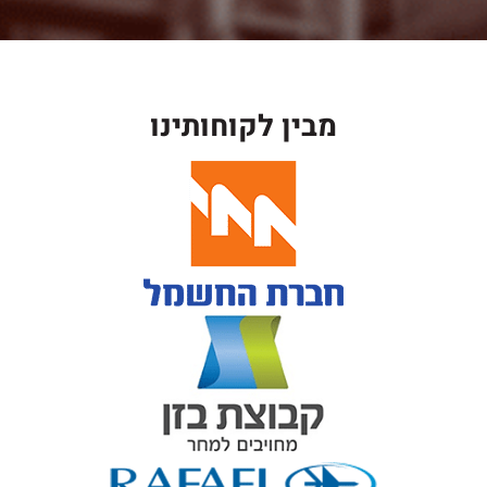
מבין לקוחותינו