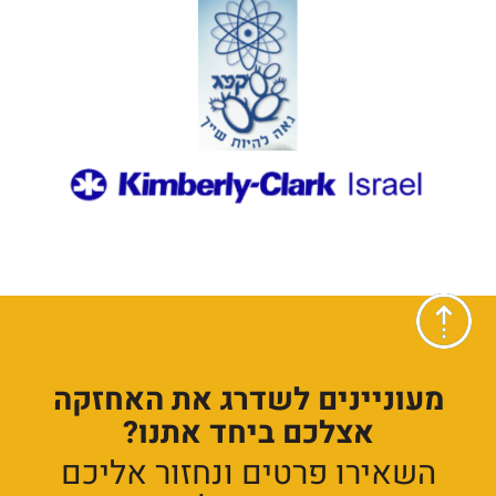
מעוניינים לשדרג את האחזקה
אצלכם ביחד אתנו?
השאירו פרטים ונחזור אליכם