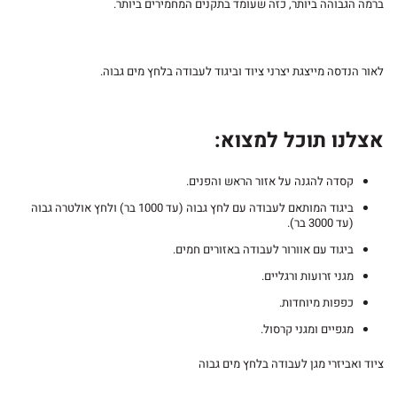
ברמה הגבוהה ביותר, כזה שעומד בתקנים המחמירים ביותר.
לאור הנדסה מייצגת יצרני ציוד וביגוד לעבודה בלחץ מים גבוה.
אצלנו תוכל למצוא:
קסדה להגנה על אזור הראש והפנים.
ביגוד המותאם לעבודה עם לחץ גבוה (עד 1000 בר) ולחץ אולטרה גבוה
(עד 3000 בר).
ביגוד עם אוורור לעבודה באזורים חמים.
מגני זרועות ורגליים.
כפפות מיוחדות.
מגפיים ומגני קרסול.
ציוד ואביזרי מגן לעבודה בלחץ מים גבוה