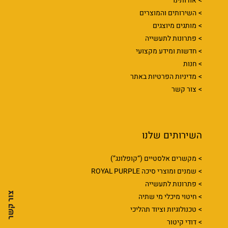
אודותינו
השירותים והמוצרים
מותגים מיוצגים
פתרונות לתעשייה
חדשות ומידע מקצועי
חנות
מדיניות הפרטיות באתר
צור קשר
השירותים שלנו
מקשרים אלסטיים (“קופלונג”)
שמנים ומוצרי סיכה ROYAL PURPLE
פתרונות לתעשייה
צור קשר
חיטוי מיכלי מי שתיה
טכנולוגיות וציוד תהליכי
דודי קיטור