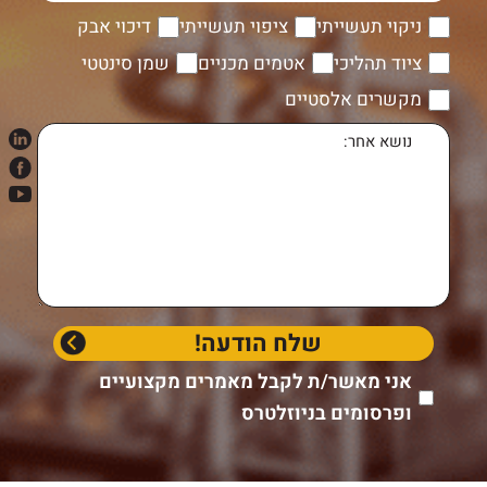
ניקוי תעשייתי
ציפוי תעשייתי
דיכוי אבק
ציוד תהליכי
אטמים מכניים
שמן סינטטי
מקשרים אלסטיים
אני מאשר/ת לקבל מאמרים מקצועיים
ופרסומים בניוזלטרס