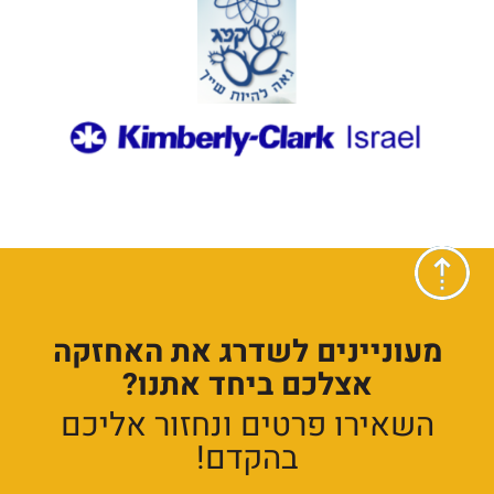
מעוניינים לשדרג את האחזקה
אצלכם ביחד אתנו?
השאירו פרטים ונחזור אליכם
בהקדם!