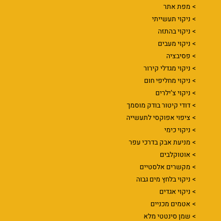
מפת אתר
ניקוי תעשייתי
ניקוי בהתזה
ניקוי מעבים
פסיבציה
ניקוי מגדלי קירור
ניקוי מחליפי חום
ניקוי צ’ילרים
דודי קיטור בודק מוסמך
ציפוי אפוקסי לתעשייה
ניקוי כימי
מניעת אבק בדרכי עפר
אוטוקלבים
מקשרים אלסטיים
ניקוי בלחץ מים גבוה
ניקוי אגדים
אטמים מכניים
שמן סינטטי מלא