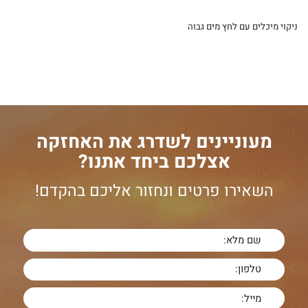
ניקוי מיכלים עם לחץ מים גבוה
מעוניינים לשדרג את האחזקה
אצלכם ביחד אתנו?
השאירו פרטים ונחזור אליכם בהקדם!