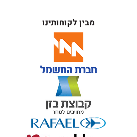
מבין לקוחותינו