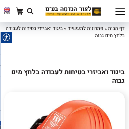
ENG
דף הבית
»
פתרונות לתעשייה
»
ביגוד ואביזרי בטיחות לעבודה
בלחץ מים גבוה
ביגוד ואביזרי בטיחות לעבודה בלחץ מים
גבוה