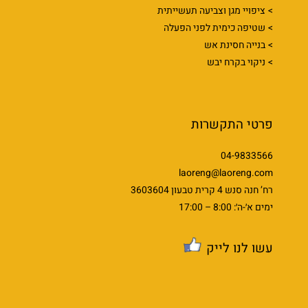
ציפויי מגן וצביעה תעשייתית
שטיפה כימית לפני הפעלה
בנייה חסינת אש
ניקוי בקרח יבש
פרטי התקשרות
04-9833566
laoreng@laoreng.com
רח’ חנה סנש 4 קרית טבעון 3603604
ימים א׳-ה׳: 8:00 – 17:00
עשו לנו לייק