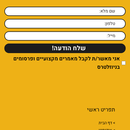
אני מאשר/ת לקבל מאמרים מקצועיים ופרסומים
בניוזלטרס
תפריט ראשי
דף הבית