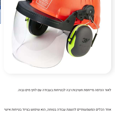
לאור הנדסה מייחסת חשיבות רבה לבטיחות בעבודה עם לחץ מים גבוה.
אחד הכלים המשמעותיים להשגת עבודה בטוחה, הוא שימוש בציוד בטיחות אישי