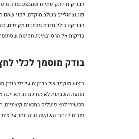
הבדיקות התקופתיות שמבצע בודק מוסמ
פוטנציאליים בשלב מוקדם, לפני שהם 
הבדיקה כולל סדרת מבחנים מקיפים, בהם ב
בדיקות אל-הרס ובחינת תקינות שסתומי 
בודק מוסמך לכלי לח
ביצוע מוקפד של בדיקות על ידי בודק מ
מונעת השבתות לא מתוכננות, מאריכה א
מכשירי לחץ פועלים בתנאים קיצוניים, 
וזוכים להחזר השקעה גבוה יותר על ציו