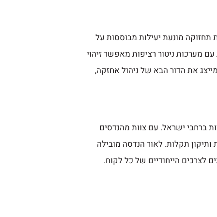
ת תחזוקה מונעת יעילות מבוססות על
עם מערכות ניטור רציפות מאפשר זיהוי
יצג את הדור הבא של ניהול אחזקה,
ומוסדות ברחבי ישראל. עם צוות מהנדסים
 ותיקון תקלות. לאור הנדסה מובילה
 לצרכים הייחודיים של כל לקוח.