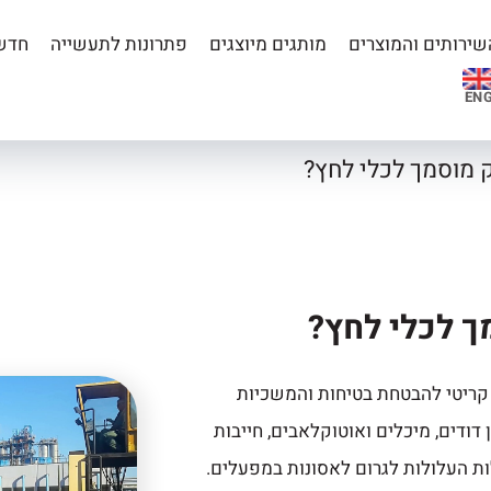
שירותים והמוצרים
מותגים מיוצגים
פתרונות לתעשייה
חדשו
EN
 מוסמך לכלי לחץ?
ך לכלי לחץ?
קריטי להבטחת בטיחות והמשכיות
 דודים, מיכלים ואוטוקלאבים, חייבות
ת העלולות לגרום לאסונות במפעלים.