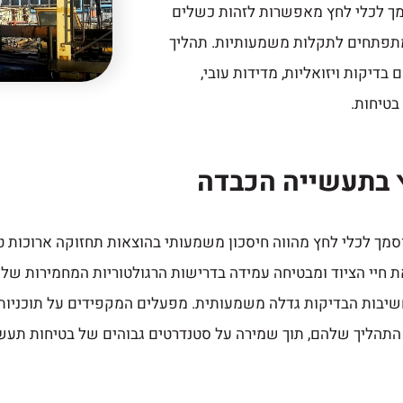
ך לכלי לחץ מאפשרות לזהות כשלים
מתפתחים לתקלות משמעותיות. תהליך
דיקות ויזואליות, מדידות עובי,
בטיחות.
ץ בתעשייה הכבדה
וסמך לכלי לחץ מהווה חיסכון משמעותי בהוצאות תחזוקה ארוכות 
ת חיי הציוד ומבטיחה עמידה בדרישות הרגולטוריות המחמירות ש
חשיבות הבדיקות גדלה משמעותית. מפעלים המקפידים על תוכניות
ד התהליך שלהם, תוך שמירה על סטנדרטים גבוהים של בטיחות תעש