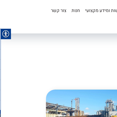
ת ומידע מקצועי
חנות
צור קשר