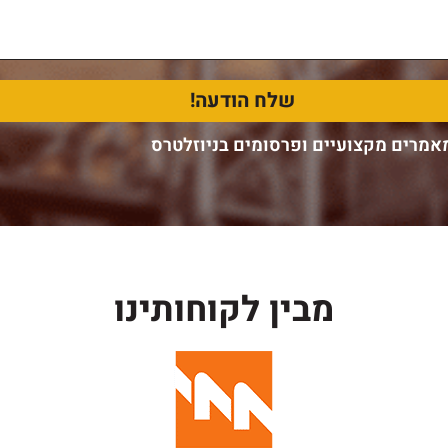
אמרים מקצועיים ופרסומים בניוזלטרס
מבין לקוחותינו