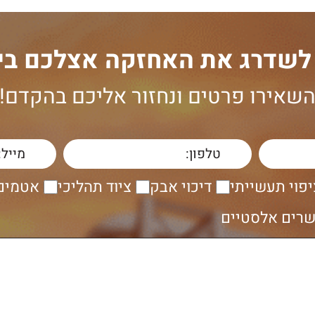
 לשדרג את האחזקה אצלכם בי
שאירו פרטים ונחזור אליכם בהקדם!
יפוי תעשייתי
דיכוי אבק
ציוד תהליכי
אטמים 
רים אלסטיים