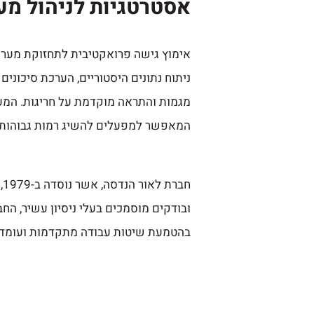
אסטרטגיות לניהול מע
אימוץ גישה פרואקטיבית לתחזוקת מערכו
ניתוח נתונים היסטוריים, הערכת סיכוני
מגמות והתראה מוקדמת על חריגות. המע
המאפשר למפעלים להשיג רמות גבוהות יו
חברת
לאור הנדסה
,
ובודקים מוסמכים בעלי ניסיון עשיר, הח
בהטמעת שיטות עבודה מתקדמות ועומדת 