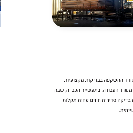
טווח. ההשקעה בבדיקות מקצועיות
ל משרד העבודה. בתעשייה הכבדה, שבה
 בדיקה סדירות חווים פחות תקלות
ייתית.