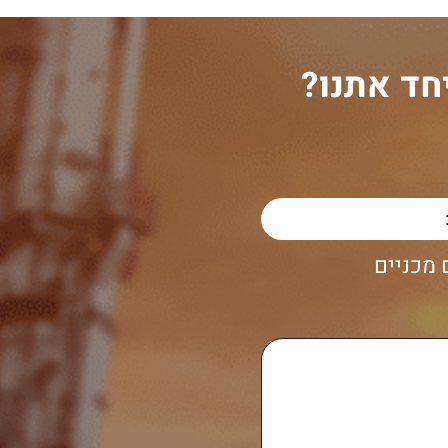
חד אתנו?
מכניים