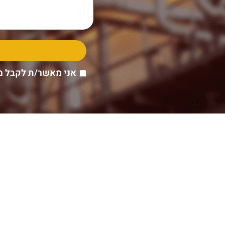
אני מאשר/ת לקבל מ